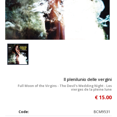
Il plenilunio delle vergini
Full Moon of the Virgins - The Devil's Wedding Night - Les
vierges de la pleine lune
€ 15.00
Code:
BCM9531