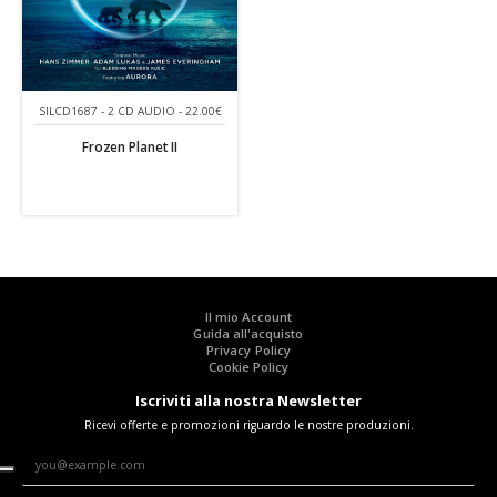
SILCD1687 - 2 CD AUDIO - 22.00€
Frozen Planet II
Il mio Account
Guida all'acquisto
Privacy Policy
Cookie Policy
Iscriviti alla nostra Newsletter
Ricevi offerte e promozioni riguardo le nostre produzioni.