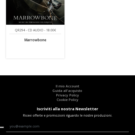
QR294 - CD AUDIO - 18.00€
Marrowbone
Il mio Account
Guida all'acquisto
Privacy Policy
Cookie Policy
Iscriviti alla nostra Newsletter
Ricevi offerte e promozioni riguardo le nostre produzioni.