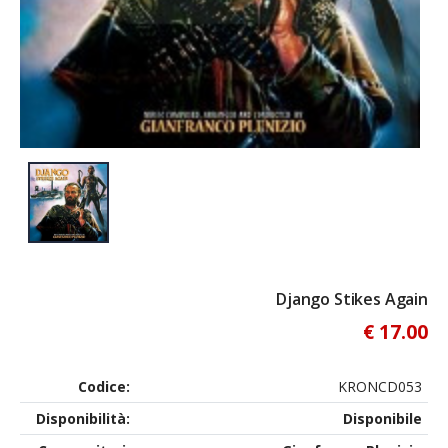
Django Stikes Again
€ 17.00
Codice:
KRONCD053
Disponibilità:
Disponibile