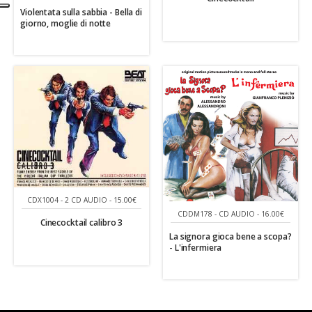
Violentata sulla sabbia - Bella di
giorno, moglie di notte
CDX1004 - 2 CD AUDIO - 15.00€
CDDM178 - CD AUDIO - 16.00€
Cinecocktail calibro 3
La signora gioca bene a scopa?
- L'infermiera