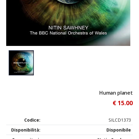
Human planet
€ 15.00
Codice:
SILCD1373
Disponibilità:
Disponibile