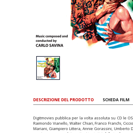
DESCRIZIONE DEL PRODOTTO
SCHEDA FILM
Digitmovies pubblica per la volta assoluta su CD le OST
Raimondo Vianello, Walter Chiari, Franco Franchi, Ciccio
Mariani, Giampiero Littera, Annie Gorassini, Umberto D'O