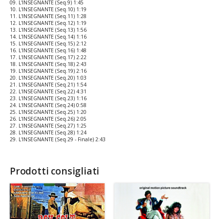
09. L'INSEGNANTE (Seq.9) 1:45
10. L'INSEGNANTE (Seq.10) 1:19
11. L'INSEGNANTE (Seq.11) 1:28
12. L'INSEGNANTE (Seq.12) 1:19
13. L'INSEGNANTE (Seq.13) 1:56
14. L'INSEGNANTE (Seq.14) 1:16
15. L'INSEGNANTE (Seq.15) 2:12
16. L'INSEGNANTE (Seq.16) 1:48
17. L'INSEGNANTE (Seq.17) 2:22
18. L'INSEGNANTE (Seq.18) 2:43
19. L'INSEGNANTE (Seq.19) 2:16
20. L'INSEGNANTE (Seq.20) 1:03
21. L'INSEGNANTE (Seq.21) 1:54
22. L'INSEGNANTE (Seq.22) 4:31
23. L'INSEGNANTE (Seq.23) 1:16
24. L'INSEGNANTE (Seq.24) 0:58
25. L'INSEGNANTE (Seq.25) 1:20
26. L'INSEGNANTE (Seq.26) 2:05
27. L'INSEGNANTE (Seq.27) 1:25
28. L'INSEGNANTE (Seq.28) 1:24
29. L'INSEGNANTE (Seq.29 - Finale) 2:43
Prodotti consigliati