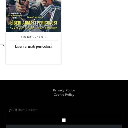
CDCR80 - - 14.00€
Liberi armati pericolosi
Privacy Policy
Cookie Policy